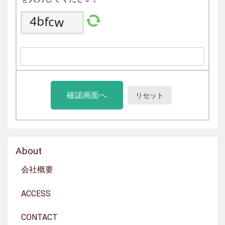
About
会社概要
ACCESS
CONTACT