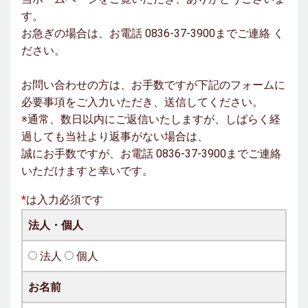
す。
お急ぎの場合は、お電話 0836-37-3900までご連絡 く
ださい。
お問い合わせの方は、お手数ですが下記のフォームに
必要事項をご入力いただき、送信してください。
※通常、数日以内にご返信いたしますが、しばらく経
過しても当社より返事がない場合は、
誠にお手数ですが、お電話 0836-37-3900までご連絡
いただけますと幸いです。
*
は入力必須です
法人・個人
法人
個人
お名前