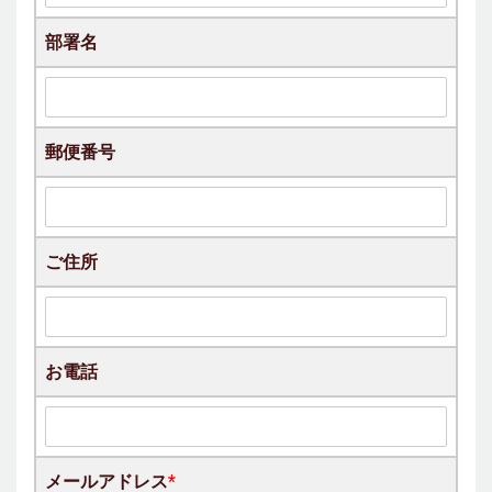
部署名
郵便番号
ご住所
お電話
メールアドレス
*