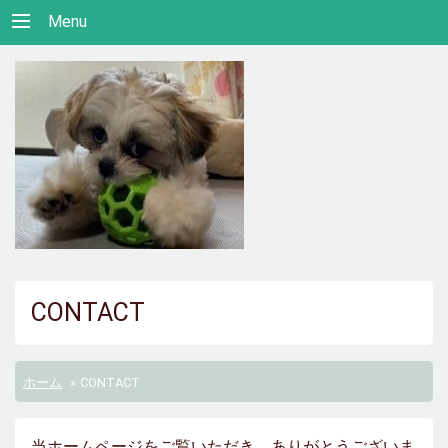
Menu
CONTACT
ホーム
»
CONTACT
当ホームページをご覧いただき、ありがとうございま