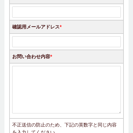
確認用メールアドレス
*
お問い合わせ内容
*
不正送信の防止のため、下記の英数字と同じ内容
を入力してください。