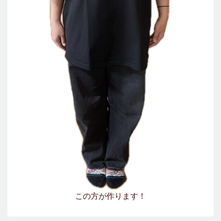
この方が作ります！