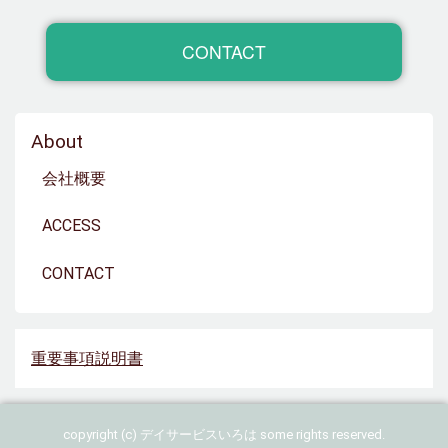
CONTACT
About
会社概要
ACCESS
CONTACT
重要事項説明書
copyright (c) デイサービスいろは some rights reserved.