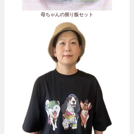
母ちゃんの握り飯セット