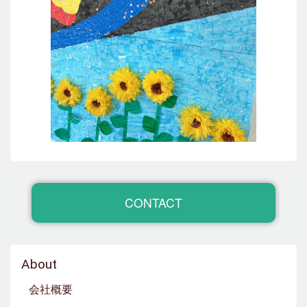
CONTACT
About
会社概要