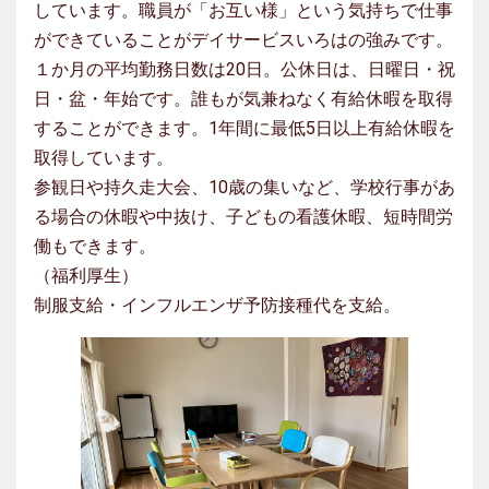
しています。職員が「お互い様」という気持ちで仕事
ができていることがデイサービスいろはの強みです。
１か月の平均勤務日数は20日。公休日は、日曜日・祝
日・盆・年始です。誰もが気兼ねなく有給休暇を取得
することができます。1年間に最低5日以上有給休暇を
取得しています。
参観日や持久走大会、10歳の集いなど、学校行事があ
る場合の休暇や中抜け、子どもの看護休暇、短時間労
働もできます。
（福利厚生）
制服支給・インフルエンザ予防接種代を支給。